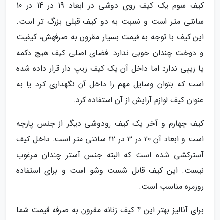
کیف سوم یک کیف روی دوشی در ابعاد 19 در 14 در 10
سانتی متر است و نسبت به دو کیف قبلی بزرگ تر است.
این کیف با توجه به قیمت بسیار مقرون به صرفهش، کیفیت
و دوخت چندان خوبی ندارد. فضای اصلی کیف هیچ دکمه
یا زیپی ندارد اما داخل آن یک کیف زیپ دار قرار داده شده
است که بتوان وسایل مهم را داخل آن نگهداری کرد یا به
عنوان کیف لوازم آرایش از آن استفاده کرد.
کیف چهارم و آخر یک کیف رودوشی دیگر از جنس پارچه
است و ابعاد آن 20 در 3 در 22 سانتی متر است. داخل کیف
آسترکشی شده است که البته جنس آستر چندان مرغوب
نیست. این کیف قابل شست وشو است و برای استفاده
روزمره مناسب است.
برای آنالیز بهتر این 4 کیف زنانه مقرون به صرفه قیمت شما