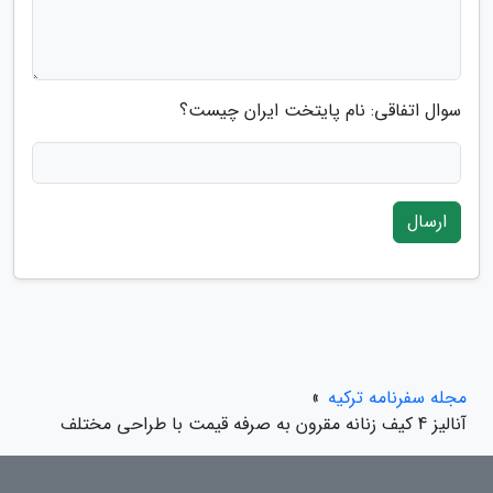
سوال اتفاقی: نام پایتخت ایران چیست؟
ارسال
مجله سفرنامه ترکیه
»
آنالیز 4 کیف زنانه مقرون به صرفه قیمت با طراحی مختلف