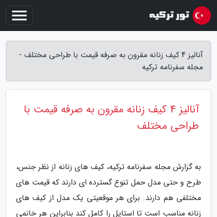
آنالیز 4 کیف زنانه مقرون به صرفه قیمت با طراحی مختلف -
مجله سفرنامه ترکیه
آنالیز 4 کیف زنانه مقرون به صرفه قیمت با
طراحی مختلف
به گزارش مجله سفرنامه ترکیه، کیف های زنانه از نظر جنس،
طرح و حتی مدل حمل تنوع گسترده ای دارند که قیمت های
مختلفی هم دارند. برای هر موقعیتی یک مدل از کیف های
زنانه مناسب است تا استایل را کامل کند بنابراین هر خانمی