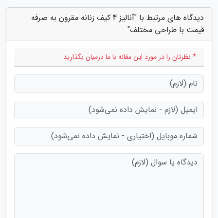
دیدگاه های مرتبط با "آنالیز 4 کیف زنانه مقرون به صرفه
قیمت با طراحی مختلف"
* نظرتان را در مورد این مقاله با ما درمیان بگذارید