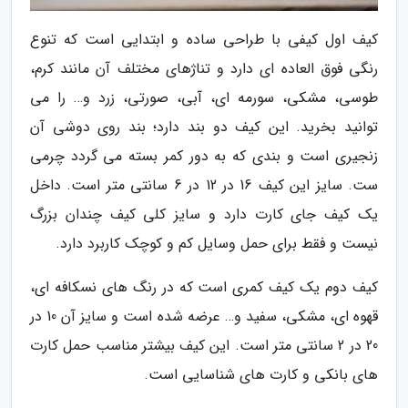
کیف اول کیفی با طراحی ساده و ابتدایی است که تنوع
رنگی فوق العاده ای دارد و تناژهای مختلف آن مانند کرم،
طوسی، مشکی، سورمه ای، آبی، صورتی، زرد و… را می
توانید بخرید. این کیف دو بند دارد؛ بند روی دوشی آن
زنجیری است و بندی که به دور کمر بسته می گردد چرمی
ست. سایز این کیف 16 در 12 در 6 سانتی متر است. داخل
یک کیف جای کارت دارد و سایز کلی کیف چندان بزرگ
نیست و فقط برای حمل وسایل کم و کوچک کاربرد دارد.
کیف دوم یک کیف کمری است که در رنگ های نسکافه ای،
قهوه ای، مشکی، سفید و… عرضه شده است و سایز آن 10 در
20 در 2 سانتی متر است. این کیف بیشتر مناسب حمل کارت
های بانکی و کارت های شناسایی است.