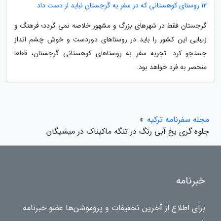
12 روستای کوهستانی که در سفر به گرجستان نباید از دست داد
گرجستان فقط در شهرهای بزرگ و مشهور خلاصه نمی گردد؛ فرهنگ و
زیبایی این کشور را باید در روستاهای دوردست و خوش چشم انداز
جستجو کرد. تجربه سفر به روستاهای کوهستانی گرجستان، قطعا
منحصر به فرد خواهد بود.
مجله سفرنامه ترکیه
»
جلوه گری یخ آبی رنگ در تنگه ماکیناک در میشیگان
خبرنامه
برای اطلاع از آخرین تخفیفات و پروموشن‌ها عضو خبرنامه