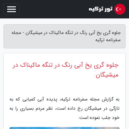
جلوه گری یخ آبی رنگ در تنگه ماکیناک در میشیگان - مجله
سفرنامه ترکیه
جلوه گری یخ آبی رنگ در تنگه ماکیناک در
میشیگان
به گزارش مجله سفرنامه ترکیه، پدیده آبی کمیابی که به
تازگی در میشیگان رخ داده است، نظر مردم بسیاری را به
خود جلب نموده است.