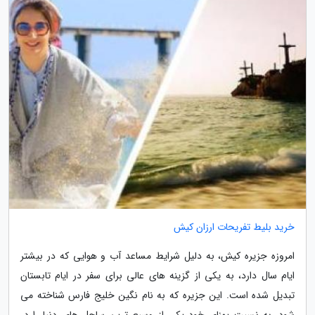
خرید بلیط تفریحات ارزان کیش
امروزه جزیره کیش، به دلیل شرایط مساعد آب و هوایی که در بیشتر
ایام سال دارد، به یکی از گزینه های عالی برای سفر در ایام تابستان
تبدیل شده است. این جزیره که به نام نگین خلیج فارس شناخته می
شود، به نسبت پهنای خود یکی از وسیع ترین ساحل های دنیا را در