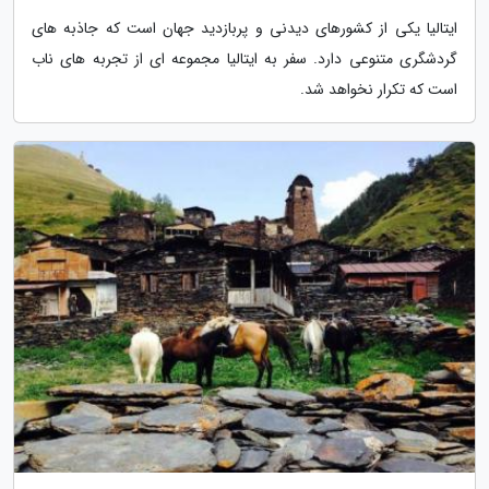
ایتالیا یکی از کشورهای دیدنی و پربازدید جهان است که جاذبه های
گردشگری متنوعی دارد. سفر به ایتالیا مجموعه ای از تجربه های ناب
است که تکرار نخواهد شد.