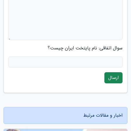
سوال اتفاقی: نام پایتخت ایران چیست؟
ارسال
اخبار و مقالات مرتبط