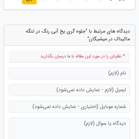
دیدگاه های مرتبط با "جلوه گری یخ آبی رنگ در تنگه
ماکیناک در میشیگان"
* نظرتان را در مورد این مقاله با ما درمیان بگذارید