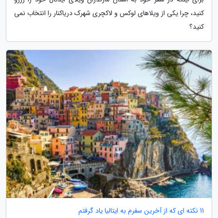
کنید، چرا یکی از ویلاهای لوکس و لاکچری شهرک دریاکنار را انتخاب نمی
کنید؟
11 نکته ای که از آخرین سفرم به ایتالیا یاد گرفتم