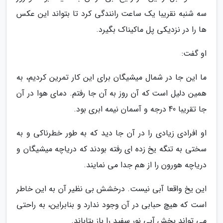
سه شنبه نقریبا یک ساعت رانندگی کرد تا بتواند این عکس
ها را در نزدیکی پل ماکیناک بگیرد.
او گفت:
ما این جا در شمال میشیگان برای این کار تمرین کردیم، به
همین دلیل است که آن روز به آن جا رفتم. دمای هوا در آن
جا تقریبا 40 درجه و آسمان نیمه ابری بود.
او افرادی زیادی را در آن جا دید که به طور خطرناکی و به
سختی به تنگه یخ زده ای رفته بودند که دریاچه میشیگان و
دریاچه هورون را از هم جدا می نمایند.
این یخ واقعا آبی نیست. درخشش بی نظیر آن به این خاطر
است که هیچ حبابی در آن وجود ندارد و بنابراین، به راحتی
می تواند بخش آبی نور سفید را باز بتاباند.