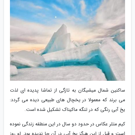
ساکنین شمال میشیگان به تازگی از تماشا پدیده ای لذت
می برند که معمولا در یخچال های طبیعی دیده می گردد:
یخ آبی رنگی که در تنگه ماکیناک تشکیل شده است.
کیم متلر عکاس در حدود دو سال در این منطقه زندگی نموده
است و قبل از این هرگز یخ آبی در آن جا ندیده بود. او روز