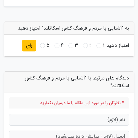
به "آشنایی با مردم و فرهنگ کشور اسکاتلند" امتیاز دهید
امتیاز دهید:
1
2
3
4
5
رای
دیدگاه های مرتبط با "آشنایی با مردم و فرهنگ کشور
اسکاتلند"
* نظرتان را در مورد این مقاله با ما درمیان بگذارید