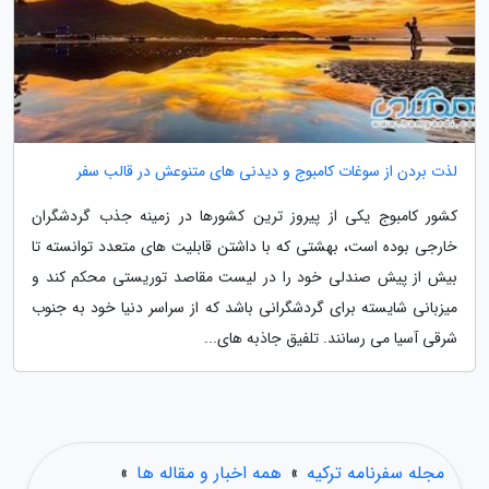
لذت بردن از سوغات کامبوج و دیدنی های متنوعش در قالب سفر
کشور کامبوج یکی از پیروز ترین کشورها در زمینه جذب گردشگران
خارجی بوده است، بهشتی که با داشتن قابلیت های متعدد توانسته تا
بیش از پیش صندلی خود را در لیست مقاصد توریستی محکم کند و
میزبانی شایسته برای گردشگرانی باشد که از سراسر دنیا خود به جنوب
شرقی آسیا می رسانند. تلفیق جاذبه های...
مجله سفرنامه ترکیه
»
همه اخبار و مقاله ها
»