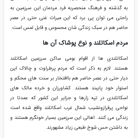
به گذشته و فرهنگ منحصربه فرد مردمان این سرزمین به
راحتی می توان پی برد که این میراث غنی حتی در عصر
حاضر هم در سبک زندگی شان محسوس و قابل لمس است.
مردم اسکاتلند و نوع پوشاک آن ها
اسکاتلندی ها از اقوام بومی ساکن سرزمین اسکاتلند
هستند. لازم به ذکر است که مردم پرطراوت و چالاک این
دیار حتی در عصر حاضر هم باافتخار بر سنت های محکم و
استوار خود پایبند هستند. کشاورزان و خرده مالک های
اسکاتلندی در تپه زارها و جزایر این کشور که عمدتا در
نواحی پرفرازونشیب شمال غرب اسکاتلند واقع شده است
زندگی می کنند. اهالی این سرزمین بسیار خونگرم هستند و
به داشتن حس شوخ طبعی زیاد مشهورند.