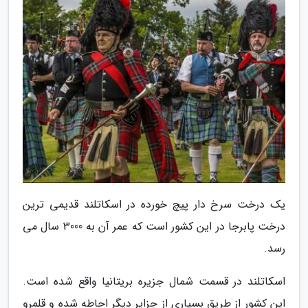
یک درخت سرخ دار پیچ خورده در اسکاتلند قدیمی ترین
درخت پابرجا در این کشور است که عمر آن به 3000 سال می
رسد.
اسکاتلند در قسمت شمال جزیره بریتانیا واقع شده است.
این کشور از طریق بسیاری از جزایر دیگر احاطه شده و قلمرو