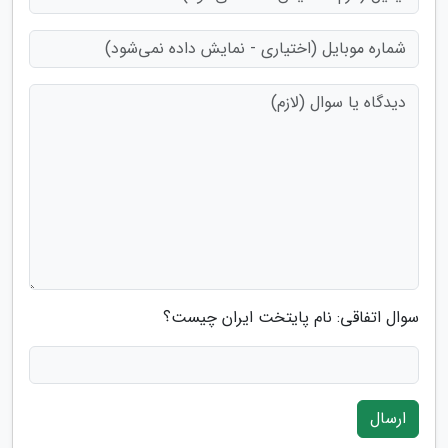
سوال اتفاقی: نام پایتخت ایران چیست؟
ارسال