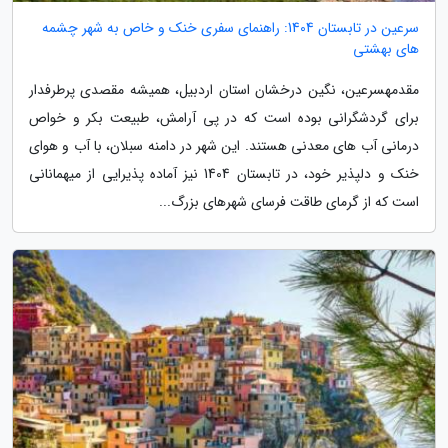
سرعین در تابستان 1404: راهنمای سفری خنک و خاص به شهر چشمه
های بهشتی
مقدمهسرعین، نگین درخشان استان اردبیل، همیشه مقصدی پرطرفدار
برای گردشگرانی بوده است که در پی آرامش، طبیعت بکر و خواص
درمانی آب های معدنی هستند. این شهر در دامنه سبلان، با آب و هوای
خنک و دلپذیر خود، در تابستان 1404 نیز آماده پذیرایی از میهمانانی
است که از گرمای طاقت فرسای شهرهای بزرگ...