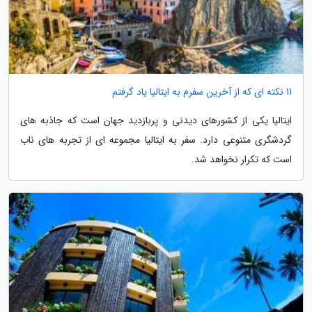
11 نکته ای که از آخرین سفرم به ایتالیا یاد گرفتم
ایتالیا یکی از کشورهای دیدنی و پربازدید جهان است که جاذبه های
گردشگری متنوعی دارد. سفر به ایتالیا مجموعه ای از تجربه های ناب
است که تکرار نخواهد شد.