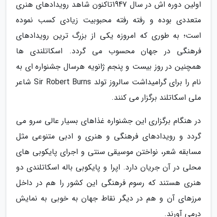
اولین دوره اش در سال 1947تاکنون شاهد رویدادهای هنری
متعددی بوده و رفته رفته محبوبیت زیادی کسب نموده
است؛ به طوری که امروزه یکی از بزرگ ترین رویدادهای
فرهنگی در جهان محسوب می گردد. اسکاتلندی ها
همچنین در روز بیست و پنجم ژانویه هرسال جشنواره ای به
نام را برای گرامیداشت سالروز تولد Sir Robert Burns شاعر
ملی اسکاتلند برگزار می کنند.
در هنگام برگزاری این جشنواره غذاهای بسیار عالی سرو می
گردد و رویدادهای فرهنگی و هنری و ادبی متنوعی مثل
مسابقه شعر، نواختن موسیقی سنتی و اجرای پایکوبی های
محلی در آن جریان دارد. اپرا و پایکوبی باله اسکاتلندی دو
هنری هستند که رسوم فرهنگی این کشور را هم در داخل
مرزهای آن و هم در دیگر نقاط جهان به خوبی به نمایش
درمی آورند.