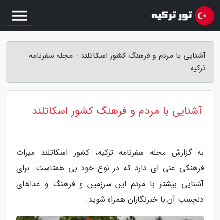
آشنایی با مردم و فرهنگ کشور اسکاتلند - مجله سفرنامه
ترکیه
آشنایی با مردم و فرهنگ کشور اسکاتلند
به گزارش مجله سفرنامه ترکیه، کشور اسکاتلند میراث
فرهنگی غنی ای دارد که در نوع خود بی همتاست. برای
آشنایی بیشتر با مردم این سرزمین و فرهنگ و غذاهای
دلچسب آن با خبرنگاران همراه شوید.