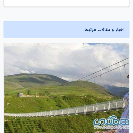
اخبار و مقالات مرتبط