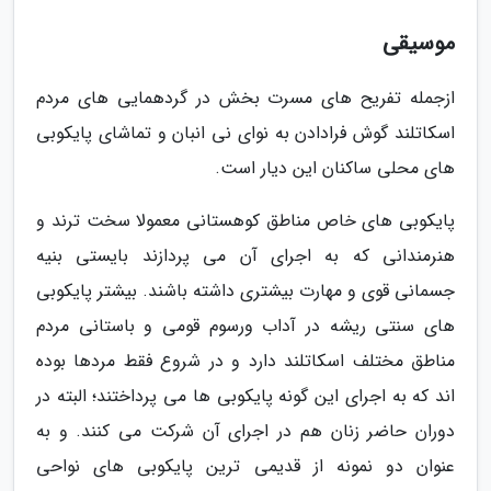
موسیقی
ازجمله تفریح های مسرت بخش در گردهمایی های مردم
اسکاتلند گوش فرادادن به نوای نی انبان و تماشای پایکوبی
های محلی ساکنان این دیار است.
پایکوبی های خاص مناطق کوهستانی معمولا سخت ترند و
هنرمندانی که به اجرای آن می پردازند بایستی بنیه
جسمانی قوی و مهارت بیشتری داشته باشند. بیشتر پایکوبی
های سنتی ریشه در آداب ورسوم قومی و باستانی مردم
مناطق مختلف اسکاتلند دارد و در شروع فقط مردها بوده
اند که به اجرای این گونه پایکوبی ها می پرداختند؛ البته در
دوران حاضر زنان هم در اجرای آن شرکت می کنند. و به
عنوان دو نمونه از قدیمی ترین پایکوبی های نواحی