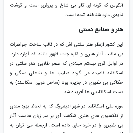
آنگوس که گونه ای گاو بی شاخ و پرواری است و گوشت
لذیذی دارد شناخته شده است.
هنر و صنایع دستی
این کشور ازنظر هنر سلتی اش که در قالب ساخت جواهرات
بی مانند، آثار هنری و نقره جات ظهور یافته اند آوازه دارد.
در اوایل قرن بیستم میلادی که عصر طلایی هنر سلتی در
اسکاتلند نامیده می گردد صلیب ها و بناهای سنگی و
حکاکی بی نظیری در جزیره یونا (ساحل غربی اسکاتلند) به
دست اسکاتلندی ها آفریده شد.
موزه ملی اسکاتلند در شهر ادینبورگ که به لحاظ بهره مندی
از کلکسیون های هنری شگفت آور بر سر زبان هاست آثار
بی نظیری را در خود جای داده است. ازجمله می توان به