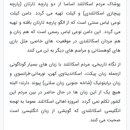
پوشاک مردم اسکاتلند اساسا از دو پارچه تارتان (پارچه
پیچازی اسکاتلندی) و کیلت تهیه می گردد. دامن کیلت
نوعی لباس سنتی است که از الگو پارچه تارتان بافته و تهیه
می گردد. این دامن نوعی لباس رسمی است که هم زنان و
هم مردان اسکاتلندی در موقعیت های خاصی مثل بازی
های کوهستانی و مراسم های دیگر به تن می کنند.
از نگاه تاریخی، مردم اسکاتلند با زبان های بسیار گوناگونی
ازجمله زبان پیکت، اسکاندیناوی کهن، نورمانی-فرانسوی و
زبان برایتونیک (شاخه جنوبی زبان سلتی) پیوند دارند؛ البته
هیچ یک از این زبان ها در حال حاضر در بین مردم این
کشور تکلم نمی گردد. امروزه اهالی اسکاتلند عموما به لهجه
انگلیسی اسکاتلندی که گویشی از زبان انگلیسی است
صحبت می کنند.