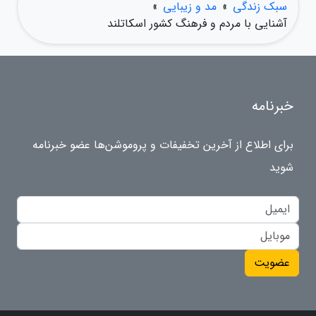
سبک زندگی
»
مد و زیبایی
»
آشنایی با مردم و فرهنگ کشور اسکاتلند
خبرنامه
برای اطلاع از آخرین تخفیفات و پروموشن‌ها عضو خبرنامه
شوید
عضویت