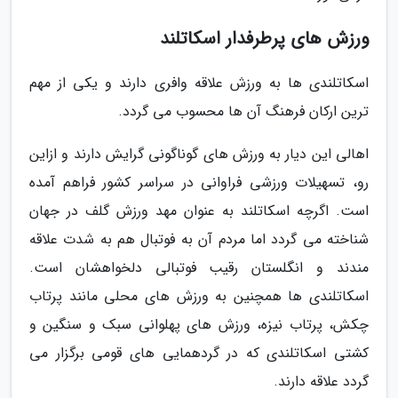
ورزش های پرطرفدار اسکاتلند
اسکاتلندی ها به ورزش علاقه وافری دارند و یکی از مهم
ترین ارکان فرهنگ آن ها محسوب می گردد.
اهالی این دیار به ورزش های گوناگونی گرایش دارند و ازاین
رو، تسهیلات ورزشی فراوانی در سراسر کشور فراهم آمده
است. اگرچه اسکاتلند به عنوان مهد ورزش گلف در جهان
شناخته می گردد اما مردم آن به فوتبال هم به شدت علاقه
مندند و انگلستان رقیب فوتبالی دلخواهشان است.
اسکاتلندی ها همچنین به ورزش های محلی مانند پرتاب
چکش، پرتاب نیزه، ورزش های پهلوانی سبک و سنگین و
کشتی اسکاتلندی که در گردهمایی های قومی برگزار می
گردد علاقه دارند.