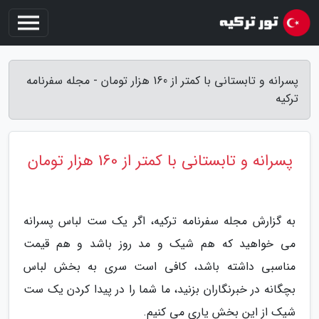
پسرانه و تابستانی با کمتر از 160 هزار تومان - مجله سفرنامه
ترکیه
پسرانه و تابستانی با کمتر از 160 هزار تومان
به گزارش مجله سفرنامه ترکیه، اگر یک ست لباس پسرانه
می خواهید که هم شیک و مد روز باشد و هم قیمت
مناسبی داشته باشد، کافی است سری به بخش لباس
بچگانه در خبرنگاران بزنید، ما شما را در پیدا کردن یک ست
شیک از این بخش یاری می کنیم.