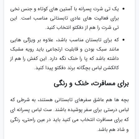
یک تی شرت پسرانه با آستین های کوتاه و جنس نخی
برای فعالیت های عادی تابستانی مناسب است. این
تی شرت را هم از دفکتو انتخاب کنید.
که برای تابستان مناسب باشد، علاوه بر ویژگی هایی
مانند سبک بودن و قابلیت ارتجاعی باید رویه مشبک
داشته باشد که پا را خنک نگه دارد. این کفش را هم از
کالکشن لباس بچگانه برند دفکتو پیدا کنید.
برای مسافرت، خنک و رنگی
بچه ها هم عاشق سفرهای تابستانی هستند، به شرطی که
لباس درستی برای سفر پوشیده باشند. ست لباس پسرانه ای
که برای مسافرت انتخاب می کنید باید در عین راحتی، رنگی
و شاد هم باشد.