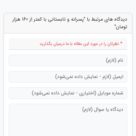
دیدگاه های مرتبط با "پسرانه و تابستانی با کمتر از 160 هزار
تومان"
* نظرتان را در مورد این مقاله با ما درمیان بگذارید