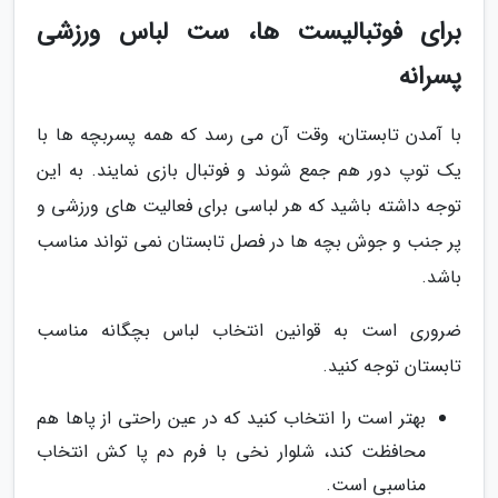
برای فوتبالیست ها، ست لباس ورزشی
پسرانه
با آمدن تابستان، وقت آن می رسد که همه پسربچه ها با
یک توپ دور هم جمع شوند و فوتبال بازی نمایند. به این
توجه داشته باشید که هر لباسی برای فعالیت های ورزشی و
پر جنب و جوش بچه ها در فصل تابستان نمی تواند مناسب
باشد.
ضروری است به قوانین انتخاب لباس بچگانه مناسب
تابستان توجه کنید.
بهتر است را انتخاب کنید که در عین راحتی از پاها هم
محافظت کند، شلوار نخی با فرم دم پا کش انتخاب
مناسبی است.