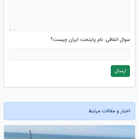
سوال اتفاقی: نام پایتخت ایران چیست؟
ارسال
اخبار و مقالات مرتبط