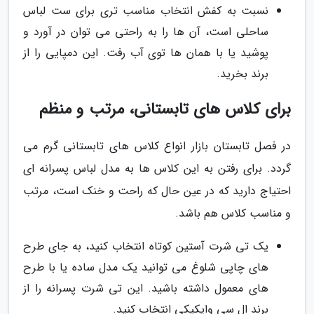
نسبت به کفش انتخاب مناسب تری برای ست لباس
ساحلی است، آن ها را به راحتی می توان در آورد و
پوشید یا با همان ها توی آب رفت. این دمپایی را از
برند بخرید.
برای کلاس های تابستانی، مرتب و منظم
در فصل تابستان بازار انواع کلاس های تابستانی گرم می
گردد. برای رفتن به این کلاس ها به مدل لباس پسرانه ای
احتیاج دارید که در عین حال که راحت و خنک است، مرتب
و مناسب کلاس هم باشد.
یک تی شرت آستین کوتاه انتخاب کنید، به جای طرح
های چاپی شلوغ می توانید یک مدل ساده یا با طرح
های معمول داشته باشید. این تی شرت پسرانه را از
برند ال سی وایکیکی انتخاب کنید.