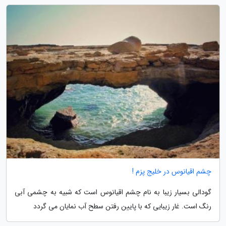
چشم اقیانوس در خلیج پزم !
گودالی بسیار زیبا به نام چشم اقیانوس است که شبیه به چشمی آبی
رنگ است. غار زیبایی که با پایین رفتن سطح آب نمایان می گردد