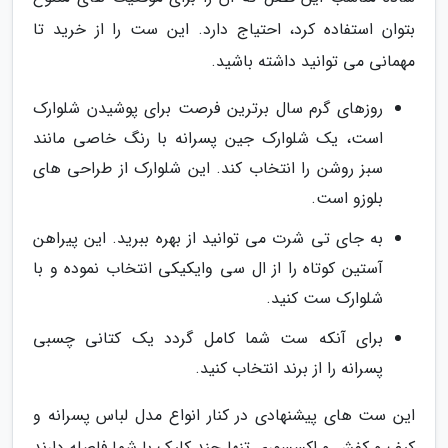
بتوان استفاده کرد، احتیاج دارد. این ست را از خرید تا
مهمانی می توانید داشته باشید.
روزهای گرم سال برترین فرصت برای پوشیدن شلوارک
است، یک شلوارک جین پسرانه با رنگ خاصی مانند
سبز روشن را انتخاب کند. این شلوارک از طراحی های
بلوزو است.
به جای تی شرت می توانید از بهره ببرید. این پیراهن
آستین کوتاه را از ال سی وایکیکی انتخاب نموده و با
شلوارک ست کنید.
برای آنکه ست شما کامل گردد یک کتانی چسبی
پسرانه را از برند انتخاب کنید.
این ست های پیشنهادی در کنار انواع مدل لباس پسرانه و
کیف و کفش و اکسسوری تنها چند کلیک با شما فاصله دارند