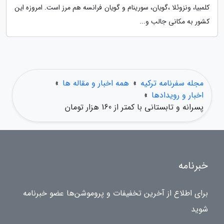
کلمبیا، ونزوئلا ،گویان، سورینام و گویان فرانسه هم مرز است. امروزه این
کشور به مکانی جالب و...
مجله سفرنامه ترکیه
»
همه اخبار و مقاله ها
»
اخبار و رویدادها
»
پسرانه و تابستانی با کمتر از 160 هزار تومان
خبرنامه
برای اطلاع از آخرین تخفیفات و پروموشن‌ها عضو خبرنامه
شوید