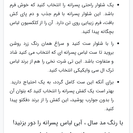
یک شلوار راحتی پسرانه را انتخاب کنید که خوش فرم
باشد. این شلوار پسرانه با فرم جذب و دم پای کش
بافت، فرم زیبایی روی تن دارد. آن را از کلکسیون لباس
بچگانه پیدا کنید.
را با شلوار ست کنید و سراغ همان رنگ زرد روشن
بروید تا ست لباس پسرانه ای که انتخاب می کنید شاد
و متفاوت باشد. این تی شرت نخی را هم از برند لباس
ترک ال سی وایکیکی انتخاب کنید.
برای آنکه این ست کامل گردد، به یک احتیاج دارید.
بهتر است یک کفش پسرانه را انتخاب کنید که بتوان آن
را بدون جوارب پوشید، این کفش را از برند دفکتو پیدا
کنید.
با رنگ مد سال ، آبی لباس پسرانه را دور بزنید!