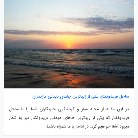
ساحل فریدونکنار، یکی از زیباترین جاهای دیدنی مازندران
در این مقاله از مجله سفر و گردشگری خبرنگاران شما را با ساحل
فریدونکنار که یکی از زیباترین جاهای دیدنی فریدونکنار نیز به شمار
میرود آشنا خواهیم کرد. در ادامه با ما همراه باشید