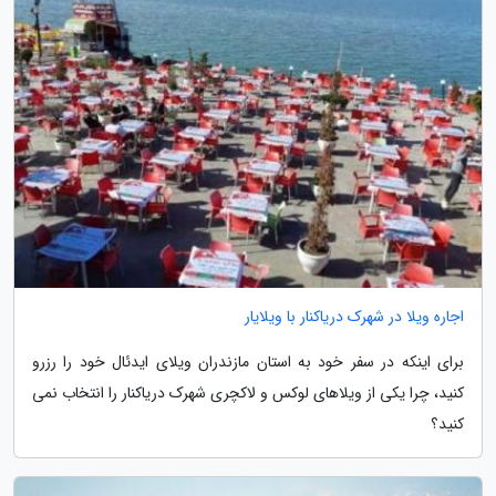
اجاره ویلا در شهرک دریاکنار با ویلایار
برای اینکه در سفر خود به استان مازندران ویلای ایدئال خود را رزرو
کنید، چرا یکی از ویلاهای لوکس و لاکچری شهرک دریاکنار را انتخاب نمی
کنید؟