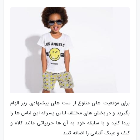
برای موقعیت های متنوع از ست های پیشنهادی زیر الهام
بگیرید و در بخش های مختلف لباس پسرانه این لباس ها را
پیدا کنید و با سلیقه خود به آن ها جزییاتی مانند کلاه و
کیف و عینک آفتابی را اضافه کنید.