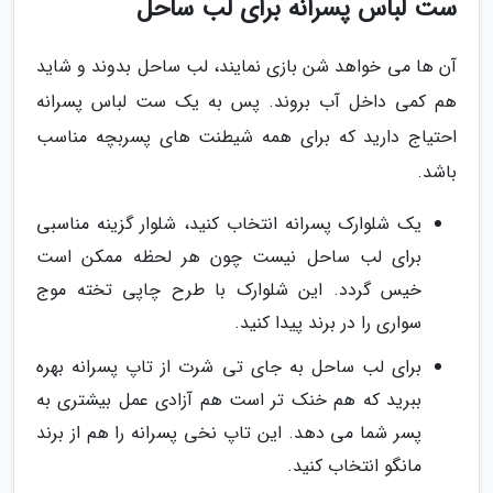
ست لباس پسرانه برای لب ساحل
آن ها می خواهد شن بازی نمایند، لب ساحل بدوند و شاید
هم کمی داخل آب بروند. پس به یک ست لباس پسرانه
احتیاج دارید که برای همه شیطنت های پسربچه مناسب
باشد.
یک شلوارک پسرانه انتخاب کنید، شلوار گزینه مناسبی
برای لب ساحل نیست چون هر لحظه ممکن است
خیس گردد. این شلوارک با طرح چاپی تخته موج
سواری را در برند پیدا کنید.
برای لب ساحل به جای تی شرت از تاپ پسرانه بهره
ببرید که هم خنک تر است هم آزادی عمل بیشتری به
پسر شما می دهد. این تاپ نخی پسرانه را هم از برند
مانگو انتخاب کنید.