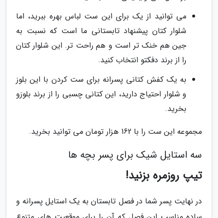
می توانید از یک برای این ست لباس بهره ببرید، اما
شلوار کتان پیشنهاد تابستانی ما است که نسبت به
جین هم خنک تر است و هم راحت تر. این شلوار کتان
را از برند دفکتو انتخاب کنید.
به یک کفش کتانی پسرانه برای ست کردن با این بلوز
و شلوار احتیاج دارید، این کتانی چسبی را از برند بلوزو
بخرید.
مجموعه این ست را با 162 هزار تومان می توانید بخرید.
سه استایل شیک برای پسر بچه ها
تیپ روزمره بزنید!
در نهایت پسر شما در فصل تابستان به یک استایل پسرانه و
ساده مناسب این فصل که آن را برای موقعیت های متنوع