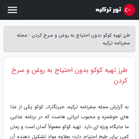
طرز تهیه کوکو بدون احتیاج به روغن و سرخ کردن - مجله
سفرنامه ترکیه
طرز تهیه کوکو بدون احتیاج به روغن و سرخ
کردن
به گزارش مجله سفرنامه ترکیه، خبرنگارانـ کوکو یکی از غذا
های خوشمزه و محبوب ایرانی هاست که در برنامه غذایی
ما جایگاه ویژه ای دارد. تهیه کوکو معمولاً آسان است و زمان
کمی برای طبخ احتیاج دارد؛ بعلاوه مواد تشکیل دهنده آن