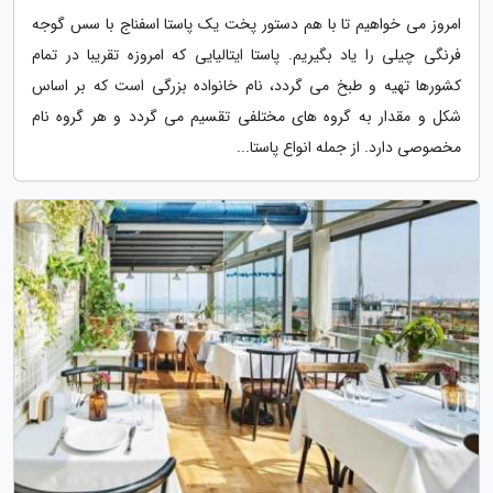
امروز می خواهیم تا با هم دستور پخت یک پاستا اسفناج با سس گوجه
فرنگی چیلی را یاد بگیریم. پاستا ایتالیایی که امروزه تقریبا در تمام
کشورها تهیه و طبخ می گردد، نام خانواده بزرگی است که بر اساس
شکل و مقدار به گروه های مختلفی تقسیم می گردد و هر گروه نام
مخصوصی دارد. از جمله انواع پاستا...