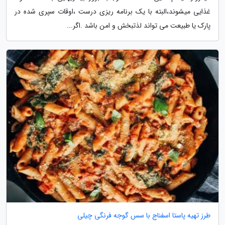
غذایی میشوند،البته با یک برنامه ریزی درست ،اوقات سپری شده در
پارک یا طبیعت می تواند لذتبخش و امن باشد .اگر...
طرز تهیه پاستا اسفناج با سس گوجه فرنگی چیلی