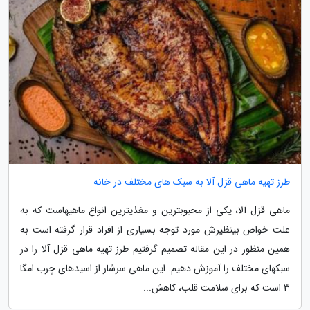
طرز تهیه ماهی قزل آلا به سبک های مختلف در خانه
ماهی قزل آلا، یکی از محبوبترین و مغذیترین انواع ماهیهاست که به
علت خواص بینظیرش مورد توجه بسیاری از افراد قرار گرفته است به
همین منظور در این مقاله تصمیم گرفتیم طرز تهیه ماهی قزل آلا را در
سبکهای مختلف را آموزش دهیم. این ماهی سرشار از اسیدهای چرب امگا
3 است که برای سلامت قلب، کاهش...