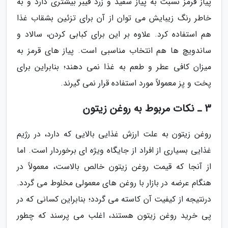
پیاز قرمز نسبت به پیاز سفید و زرد فیبر بیشتری دارد و به
خاطر رنگ زیبایش می توان از آن برای تزئین بشقاب غذا
هم استفاده کرد. علاوه بر این برای کبابی کردن، سالاد و
ساندویچ ها هم انتخاب مناسبی است. پیاز های قرمز به
میزان کافی عطر و طعم به غذا نمی دهند؛ بنابراین برای
پخت و پز معمولاً مورد استفاده قرار نمی گیرند.
3 ـ نکات مربوط به روغن زیتون
روغن زیتون به علت ارزش غذایی بالایی که دارد، در رژیم
غذایی بسیاری از افراد از جایگاه ویژه ای برخوردار است. اما
از آنجا که قیمت روغن زیتون خالص بالاست، معمولاً در
هنگام عرضه در بازار با روغن های معمولی مخلوط می گردد.
درنتیجه از کیفیت آن کاسته می گردد؛ بنابراین کسانی که در
پی خرید روغن زیتون هستند، اغلب می پرسند که چطور