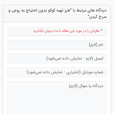
دیدگاه های مرتبط با "طرز تهیه کوکو بدون احتیاج به روغن و
سرخ کردن"
* نظرتان را در مورد این مقاله با ما درمیان بگذارید