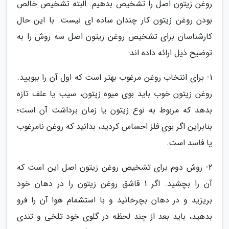
روغن زیتون اصل را تشخیص بدهیم. البته تشخیص خالص
بودن روغن زیتون کار چندان ساده ای نیست. با این حال
کارشناسان برای تشخیص روغن زیتون اصل سه روش را به
توضیح ذیل ارائه داده اند:
1- برای انتخاب روغن مرغوب بهتر است که اول آن را ببویید.
روغن زیتون خوب باید بوی میوه زیتون، سیب یا علف تازه
بدهد که مربوط به نوع زیتون یا زمان برداشت آن است؛
بنابراین اگر بوی فلز احساس کردید، بدانید که روغن نامرغوب
یا فاسد است.
2- روش دوم برای تشخیص روغن زیتون اصل این است که
آن را بچشید. اگر 1 قاشق روغن زیتون را در دهان خود
بریزید و در دهان بچرخانید و با استشمام هوا آن را فرو
بدهید، باید بعد از چند لحظه در گلوی خود تلخی و تندی