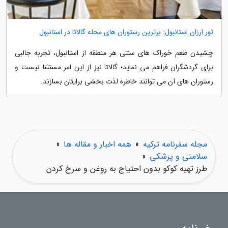
تور ارزان استانبول: برترین رستوران های محله گالاتا در استانبول
چشیدن طعم خوراک های سنتی هر منطقه از استانبول، تجربه جالبی
برای گردشگران فراهم می نماید؛ گالاتا نیز از این امر مستثنا نیست و
رستوران های آن می توانند خاطره لذت بخشی برایتان بسازند.
مجله سفرنامه ترکیه
»
همه اخبار و مقاله ها
»
سلامتی و پزشکی
»
طرز تهیه کوکو بدون احتیاج به روغن و سرخ کردن