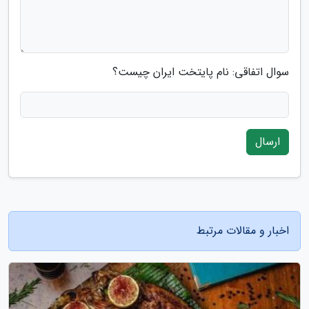
سوال اتفاقی: نام پایتخت ایران چیست؟
ارسال
اخبار و مقالات مرتبط