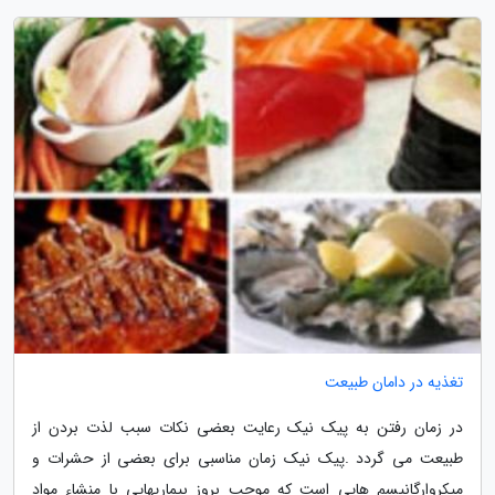
تغذیه در دامان طبیعت
در زمان رفتن به پیک نیک رعایت بعضی نکات سبب لذت بردن از
طبیعت می گردد .پیک نیک زمان مناسبی برای بعضی از حشرات و
میکروارگانیسم هایی است که موجب بروز بیماریهایی با منشاء مواد