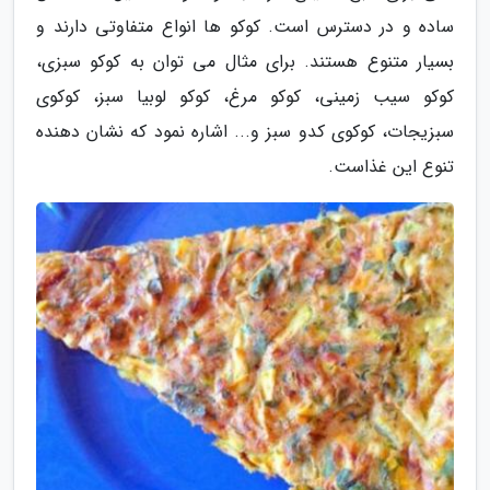
ساده و در دسترس است. کوکو ها انواع متفاوتی دارند و
بسیار متنوع هستند. برای مثال می توان به کوکو سبزی،
کوکو سیب زمینی، کوکو مرغ، کوکو لوبیا سبز، کوکوی
سبزیجات، کوکوی کدو سبز و... اشاره نمود که نشان دهنده
تنوع این غذاست.