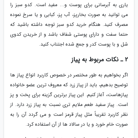
یاری به آبرسانی برای پوست و... مفید است. کدو سبز را
می توانید به صورت بخارپز، آب پز، کبابی و یا سرخ نموده
مصرف کنید. هنگام خرید کدو سبز توجه داشته باشید که
حتما سفت و دارای پوستی شفاف باشد و از خریدن کدوی
شل و با پوست کدر و جمع شده اجتناب کنید.
2 ـ نکات مربوط به پیاز
اگر بخواهیم به طور مختصر در خصوص کاربرد انواع پیاز ها
توضیح بدهیم، باید از پیاز زرد که معروف ترین عضو خانواده
پیازهاست، آغاز کنیم. این پیاز برترین گزینه برای پخت و پز
است. پیاز سفید طعم ملایم تری نسبت به پیاز زرد دارد. از
نظر کاربرد تقریباً مثل پیاز قرمز است و می گردد آن را به
صورت خام خورد و یا در سالاد ها از آن استفاده کرد.