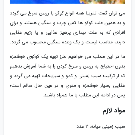
می توان گفت تقریبا همه انواع کوکو با روغن سرخ می گردد
و به همین علت کوکو ها کمی چرب و سنگین هستند و برای
افرادی که به علت بیماری پرهیز غذایی و یا رژیم غذایی
دارند، مناسب نیست و یک وعده سنگین محسوب می گردد.
ما در این مطلب می خواهیم طرز تهیه یک کوکوی خوشمزه
بدون احتیاج به روغن و سرخ کردن را به شما آموزش بدهیم
که از ترکیب سیب زمینی و کدو و سبزیجات تهیه می گردد و
غذایی بسیار خوشمزه و مقوی و در عین حال سالم است؛
پس در ادامه این مطلب با ما همراه باشید.
مواد لازم
سیب زمینی میانه: 3 عدد