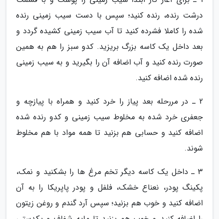
درشت رنده، رنده کنید؛ سپس با دست سیب زمینی رنده
شده را کاملا فشرده کنید تا آب سیب زمینی کشیده گردد و
بعد داخل یک کاسه بزرگ بریزید. کدو سبز را هم به همین
صورت رنده کنید و آب اضافه آن را بگیرید و به سیب زمینی
رنده شده اضافه کنید.
2 ـ در مررحله بعد پیاز را خرد کنید و همراه با پیازچه و
جعفری خرد شده به مخلوط سیب زمینی و کدو رنده شده
اضافه کنید و حسابی هم بزنید تا همه مواد با هم مخلوط
شوند.
3 ـ داخل یک کاسه دیگر تخم مرغ ها را بشکنید و نمک،
پکینگ پودر، نعناع خشک، فلفل و پودر پاپریکا را به آن
اضافه کنید و خوب هم بزنید؛ سپس آرد گندم و روغن زیتون
را اضافه کنید و خوب هم بزنید تا مایه شفاف و یکدستی