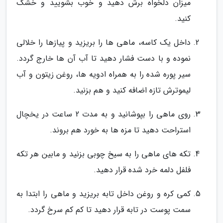
میزان دلخواه برش دهید و خوب بشویید و خشک
کنید.
داخل یک کاسه، ماهی ها را بریزید و پیازها را خلالی
نموده و با دست فشار دهید تا آب آن ها خارج گردد.
سیر پوره شده را به همراه ادویه ها، روغن زیتون و آب
لیموترش تازه اضافه کنید و هم بزنید.
روی ماهی را بپوشانید و به مدت 2 ساعت در یخچال
استراحت دهید تا مزه ها به خورد هم بروند.
تکه های ماهی را به سیخ چوبی بزنید و مابین هر تکه
فلفل دلمه خرد شده قرار دهید.
کمی کره و روغن داخل تابه بریزید و ماهی را ابتدا به
سمت پوست در تابه قرار دهید تا کم کم سرخ گردد.