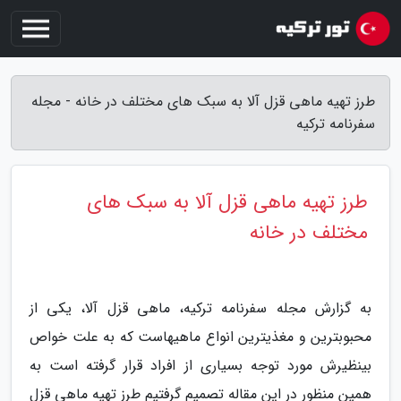
طرز تهیه ماهی قزل آلا به سبک های مختلف در خانه - مجله
سفرنامه ترکیه
طرز تهیه ماهی قزل آلا به سبک های
مختلف در خانه
به گزارش مجله سفرنامه ترکیه، ماهی قزل آلا، یکی از
محبوبترین و مغذیترین انواع ماهیهاست که به علت خواص
بینظیرش مورد توجه بسیاری از افراد قرار گرفته است به
همین منظور در این مقاله تصمیم گرفتیم طرز تهیه ماهی قزل