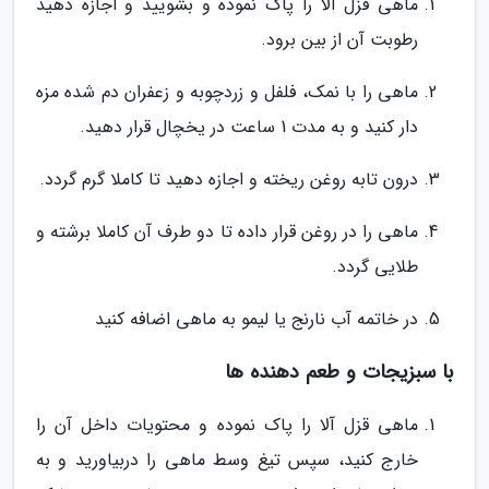
ماهی قزل آلا را پاک نموده و بشویید و اجازه دهید
رطوبت آن از بین برود.
ماهی را با نمک، فلفل و زردچوبه و زعفران دم شده مزه
دار کنید و به مدت 1 ساعت در یخچال قرار دهید.
درون تابه روغن ریخته و اجازه دهید تا کاملا گرم گردد.
ماهی را در روغن قرار داده تا دو طرف آن کاملا برشته و
طلایی گردد.
در خاتمه آب نارنج یا لیمو به ماهی اضافه کنید
با سبزیجات و طعم دهنده ها
ماهی قزل آلا را پاک نموده و محتویات داخل آن را
خارج کنید، سپس تیغ وسط ماهی را دربیاورید و به