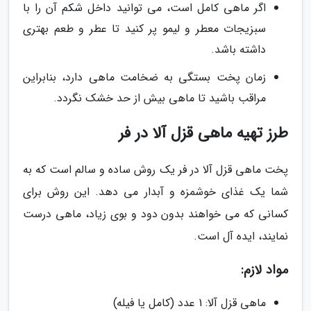
اگر ماهی کامل است، می توانید داخل شکم آن را با
سبزیجات معطر و لیمو پر کنید تا عطر و طعم بهتری
داشته باشد.
زمان پخت بستگی به ضخامت ماهی دارد، بنابراین
مراقب باشید تا ماهی بیش از حد خشک نگردد.
طرز تهیه ماهی قزل آلا در فر
پخت ماهی قزل آلا در فر یک روش ساده و سالم است که به
شما یک غذای خوشمزه و آبدار می دهد. این روش برای
کسانی که می خواهند بدون دود و بوی زیاد، ماهی درست
نمایند، ایده آل است.
مواد لازم:
ماهی قزل آلا: 1 عدد (کامل یا فیله)