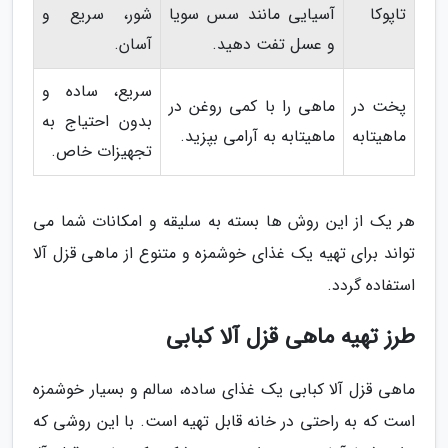
تاپوکا
آسیایی مانند سس سویا
شور، سریع و
و عسل تفت دهید.
آسان.
سریع، ساده و
پخت در
ماهی را با کمی روغن در
بدون احتیاج به
ماهیتابه
ماهیتابه به آرامی بپزید.
تجهیزات خاص.
هر یک از این روش ها بسته به سلیقه و امکانات شما می
تواند برای تهیه یک غذای خوشمزه و متنوع از ماهی قزل آلا
استفاده گردد.
طرز تهیه ماهی قزل آلا کبابی
ماهی قزل آلا کبابی یک غذای ساده، سالم و بسیار خوشمزه
است که به راحتی در خانه قابل تهیه است. با این روشی که