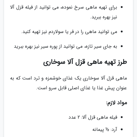
برای تهیه ماهی سرخ نموده، می توانید از فیله قزل آلا
نیز بهره ببرید.
می توانید ماهی را در فر یا سولاردم نیز تهیه کنید.
به جای سیر تازه، می توانید از پوره سیر نیز بهره ببرید
طرز تهیه ماهی قزل آلا سوخاری
ماهی قزل آلا سوخاری یک غذای خوشمزه و ترد است که به
عنوان پیش غذا یا غذای اصلی قابل سرو است.
مواد لازم:
فیله ماهی قزل آلا: 2 عدد
آرد: ½ پیمانه