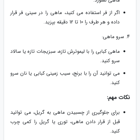
ماهی نسوزد.
اگر از فر استفاده می کنید، ماهی را در سینی فر قرار
داده و هر طرف را 10 تا 12 دقیقه بپزید.
4. سرو ماهی:
ماهی کبابی را با لیموترش تازه، سبزیجات تازه یا سالاد
سرو کنید.
می توانید آن را با برنج، سیب زمینی کبابی یا نان سرو
کنید.
نکات مهم:
برای جلوگیری از چسبیدن ماهی به گریل، می توانید
قبل از قرار دادن ماهی، توری یا گریل را کمی چرب
کنید.