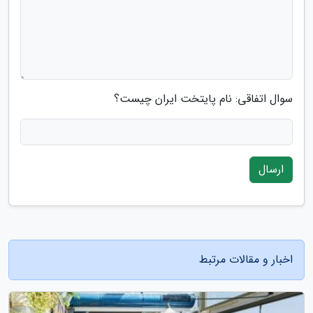
سوال اتفاقی: نام پایتخت ایران چیست؟
ارسال
اخبار و مقالات مرتبط