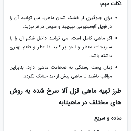
نکات مهم:
برای جلوگیری از خشک شدن ماهی، می توانید آن را
در فویل آلومینیومی بپیچید و سپس در فر بپزید.
اگر ماهی کامل است، می توانید داخل شکم آن را با
سبزیجات معطر و لیمو پر کنید تا عطر و طعم بهتری
داشته باشد.
زمان پخت بستگی به ضخامت ماهی دارد، بنابراین
مراقب باشید تا ماهی بیش از حد خشک نگردد.
طرز تهیه ماهی قزل آلا سرخ شده به روش
های مختلف در ماهیتابه
ساده و سریع