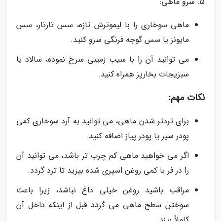
5. سرو ماهی:
ماهی سوخاری را با لیموترش تازه، سس تارتار، سس
مایونز یا سس گوجه فرنگی سرو کنید.
می توانید آن را با سیب زمینی سرخ نموده، سالاد یا
سبزیجات بخارپز همراه کنید.
نکات مهم:
برای تردتر شدن ماهی، می توانید به آرد سوخاری کمی
پودر سیر یا پودر پیاز اضافه کنید.
اگر می خواهید ماهی کم چرب تر باشد، می توانید آن
را در فر با کمی روغن اسپری شده بپزید تا ترد گردد.
مراقب باشید روغن خیلی داغ نباشد، زیرا باعث
سوختن سطح ماهی می گردد قبل از اینکه داخل آن
کاملاً بپزد.