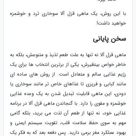
با این روش، یک ماهی قزل آلا سوخاری ترد و خوشمزه
خواهید داشت!
سخن پایانی
ماهی قزل آلا نه تنها به علت طعم لذیذ و متنوعش، بلکه به
خاطر خواص بینظیرش، یکی از برترین انتخاب ها برای یک
رژیم غذایی سالم و متعادل است. از روش های ساده ای
مانند کبابی و فرپزی تا غذاهای خاص تر مانند سوخاری یا
دودی، این ماهی قابلیت تبدیل شدن به یک وعده غذایی
خوشمزه و مقوی را دارد. با گنجاندن ماهی قزل آلا در برنامه
غذایی خود، نه تنها از طعم آن لذت می برید، بلکه گامی
مهم به سوی حفظ سلامت قلب، تقویت سیستم ایمنی و
بهبود عملکرد مغز برمی دارید. پس دفعه بعد که به فکر یک