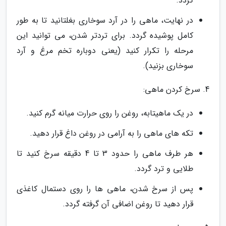
گردد.
در نهایت، ماهی را در آرد سوخاری بغلتانید تا به طور
کامل پوشیده گردد. برای تردتر شدن، می توانید این
مرحله را تکرار کنید (یعنی دوباره تخم مرغ و آرد
سوخاری بزنید).
4. سرخ کردن ماهی:
در یک ماهیتابه، روغن را روی حرارت میانه گرم کنید.
تکه های ماهی را به آرامی در روغن داغ قرار دهید.
هر طرف ماهی را حدود 3 تا 4 دقیقه سرخ کنید تا
طلایی و ترد گردد.
پس از سرخ شدن، ماهی ها را روی دستمال کاغذی
قرار دهید تا روغن اضافی آن گرفته گردد.