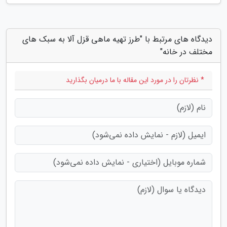
دیدگاه های مرتبط با "طرز تهیه ماهی قزل آلا به سبک های
مختلف در خانه"
* نظرتان را در مورد این مقاله با ما درمیان بگذارید