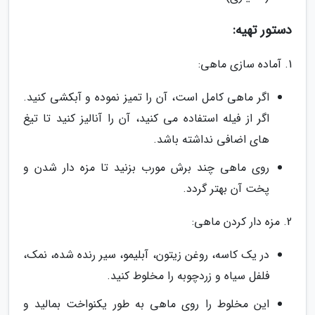
دستور تهیه:
1. آماده سازی ماهی:
اگر ماهی کامل است، آن را تمیز نموده و آبکشی کنید.
اگر از فیله استفاده می کنید، آن را آنالیز کنید تا تیغ
های اضافی نداشته باشد.
روی ماهی چند برش مورب بزنید تا مزه دار شدن و
پخت آن بهتر گردد.
2. مزه دار کردن ماهی:
در یک کاسه، روغن زیتون، آبلیمو، سیر رنده شده، نمک،
فلفل سیاه و زردچوبه را مخلوط کنید.
این مخلوط را روی ماهی به طور یکنواخت بمالید و