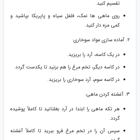
تقسیم کنید.
روی ماهی ها نمک، فلفل سیاه و پاپریکا بپاشید و
کمی مزه دار کنید.
2. آماده سازی مواد سوخاری:
در یک کاسه، آرد را بریزید.
در کاسه دیگر، تخم مرغ را هم بزنید تا یکدست گردد.
در کاسه سوم، آرد سوخاری را بریزید.
3. آغشته کردن ماهی:
هر تکه ماهی را ابتدا در آرد بغلتانید تا کاملاً پوشیده
گردد.
سپس آن را در تخم مرغ فرو ببرید تا کاملاً آغشته