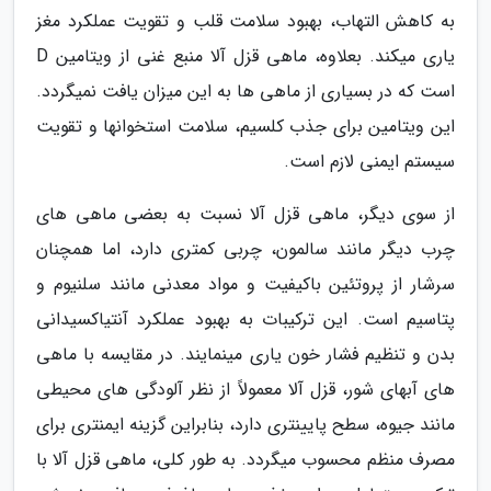
به کاهش التهاب، بهبود سلامت قلب و تقویت عملکرد مغز
یاری میکند. بعلاوه، ماهی قزل آلا منبع غنی از ویتامین D
است که در بسیاری از ماهی ها به این میزان یافت نمیگردد.
این ویتامین برای جذب کلسیم، سلامت استخوانها و تقویت
سیستم ایمنی لازم است.
از سوی دیگر، ماهی قزل آلا نسبت به بعضی ماهی های
چرب دیگر مانند سالمون، چربی کمتری دارد، اما همچنان
سرشار از پروتئین باکیفیت و مواد معدنی مانند سلنیوم و
پتاسیم است. این ترکیبات به بهبود عملکرد آنتیاکسیدانی
بدن و تنظیم فشار خون یاری مینمایند. در مقایسه با ماهی
های آبهای شور، قزل آلا معمولاً از نظر آلودگی های محیطی
مانند جیوه، سطح پایینتری دارد، بنابراین گزینه ایمنتری برای
مصرف منظم محسوب میگردد. به طور کلی، ماهی قزل آلا با