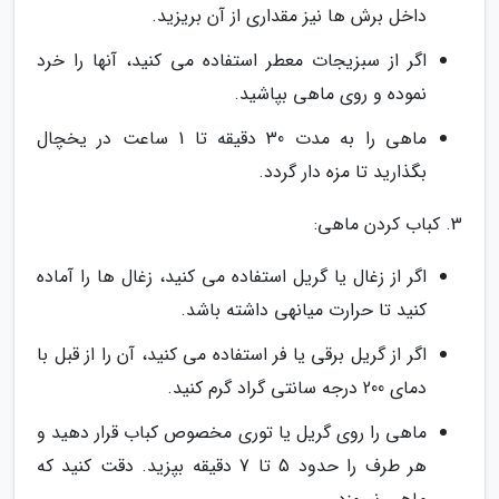
داخل برش ها نیز مقداری از آن بریزید.
اگر از سبزیجات معطر استفاده می کنید، آنها را خرد
نموده و روی ماهی بپاشید.
ماهی را به مدت 30 دقیقه تا 1 ساعت در یخچال
بگذارید تا مزه دار گردد.
3. کباب کردن ماهی:
اگر از زغال یا گریل استفاده می کنید، زغال ها را آماده
کنید تا حرارت میانهی داشته باشد.
اگر از گریل برقی یا فر استفاده می کنید، آن را از قبل با
دمای 200 درجه سانتی گراد گرم کنید.
ماهی را روی گریل یا توری مخصوص کباب قرار دهید و
هر طرف را حدود 5 تا 7 دقیقه بپزید. دقت کنید که