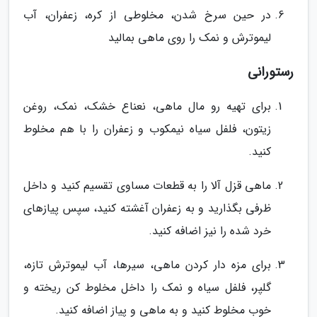
در حین سرخ شدن، مخلوطی از کره، زعفران، آب
لیموترش و نمک را روی ماهی بمالید
رستورانی
برای تهیه رو مال ماهی، نعناع خشک، نمک، روغن
زیتون، فلفل سیاه نیمکوب و زعفران را با هم مخلوط
کنید.
ماهی قزل آلا را به قطعات مساوی تقسیم کنید و داخل
ظرفی بگذارید و به زعفران آغشته کنید، سپس پیازهای
خرد شده را نیز اضافه کنید.
برای مزه دار کردن ماهی، سیرها، آب لیموترش تازه،
گلپر، فلفل سیاه و نمک را داخل مخلوط کن ریخته و
خوب مخلوط کنید و به ماهی و پیاز اضافه کنید.