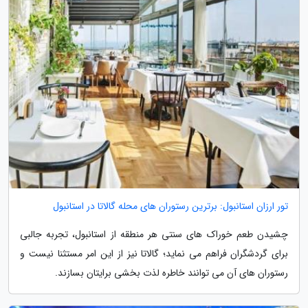
تور ارزان استانبول: برترین رستوران های محله گالاتا در استانبول
چشیدن طعم خوراک های سنتی هر منطقه از استانبول، تجربه جالبی
برای گردشگران فراهم می نماید؛ گالاتا نیز از این امر مستثنا نیست و
رستوران های آن می توانند خاطره لذت بخشی برایتان بسازند.