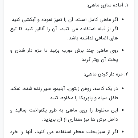
1. آماده سازی ماهی:
اگر ماهی کامل است، آن را تمیز نموده و آبکشی کنید.
اگر از فیله استفاده می کنید، آن را آنالیز کنید تا تیغ
های اضافی نداشته باشد.
روی ماهی چند برش مورب بزنید تا مزه دار شدن و
پخت آن بهتر گردد.
2. مزه دار کردن ماهی:
در یک کاسه، روغن زیتون، آبلیمو، سیر رنده شده، نمک،
فلفل سیاه و پاپریکا را مخلوط کنید.
این مخلوط را روی ماهی به طور یکنواخت بمالید و
داخل برش ها نیز مقداری از آن بریزید.
اگر از سبزیجات معطر استفاده می کنید، آنها را خرد