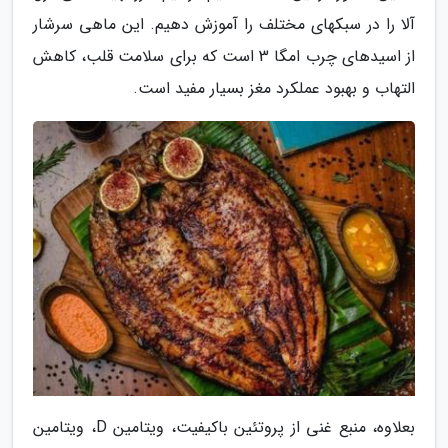
آلا را در سبکهای مختلف را آموزش دهیم. این ماهی سرشار
از اسیدهای چرب امگا 3 است که برای سلامت قلب، کاهش
التهاب و بهبود عملکرد مغز بسیار مفید است.
بعلاوه، منبع غنی از پروتئین باکیفیت، ویتامین D، ویتامین