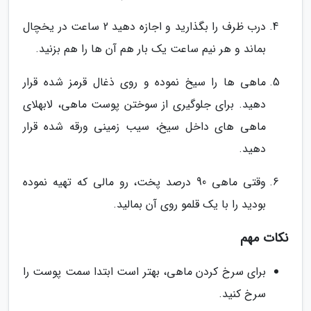
درب ظرف را بگذارید و اجازه دهید 2 ساعت در یخچال
بماند و هر نیم ساعت یک بار هم آن ها را هم بزنید.
ماهی ها را سیخ نموده و روی ذغال قرمز شده قرار
دهید. برای جلوگیری از سوختن پوست ماهی، لابهلای
ماهی های داخل سیخ، سیب زمینی ورقه شده قرار
دهید.
وقتی ماهی 90 درصد پخت، رو مالی که تهیه نموده
بودید را با یک قلمو روی آن بمالید.
نکات مهم
برای سرخ کردن ماهی، بهتر است ابتدا سمت پوست را
سرخ کنید.