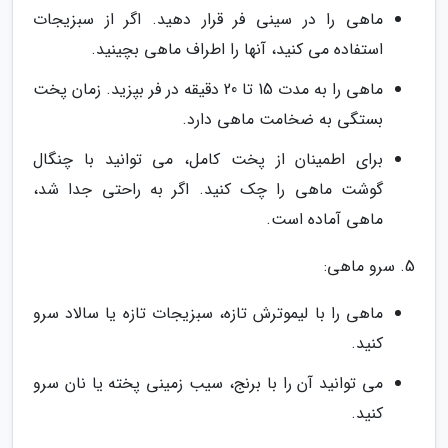
ماهی را در سینی فر قرار دهید. اگر از سبزیجات
استفاده می کنید، آنها را اطراف ماهی بچینید.
ماهی را به مدت 15 تا 20 دقیقه در فر بپزید. زمان پخت
بستگی به ضخامت ماهی دارد.
برای اطمینان از پخت کامل، می توانید با چنگال
گوشت ماهی را چک کنید. اگر به راحتی جدا شد،
ماهی آماده است.
5. سرو ماهی:
ماهی را با لیموترش تازه، سبزیجات تازه یا سالاد سرو
کنید.
می توانید آن را با برنج، سیب زمینی پخته یا نان سرو
کنید.