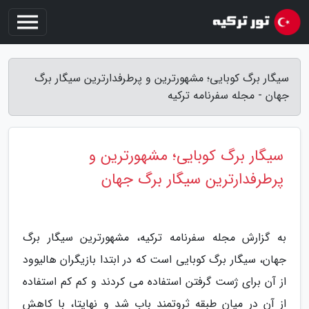
سیگار برگ کوبایی؛ مشهورترین و پرطرفدارترین سیگار برگ
جهان - مجله سفرنامه ترکیه
سیگار برگ کوبایی؛ مشهورترین و
پرطرفدارترین سیگار برگ جهان
به گزارش مجله سفرنامه ترکیه، مشهورترین سیگار برگ
جهان، سیگار برگ کوبایی است که در ابتدا بازیگران هالیوود
از آن برای ژست گرفتن استفاده می کردند و کم کم استفاده
از آن در میان طبقه ثروتمند باب شد و نهایتا، با کاهش