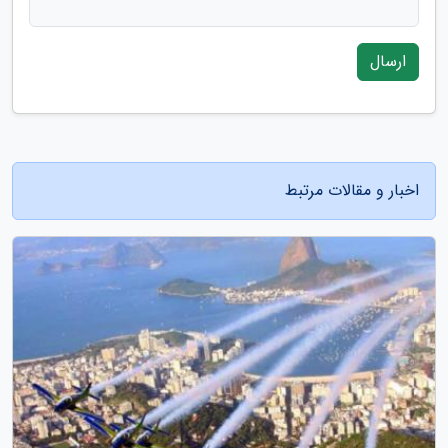
ارسال
اخبار و مقالات مرتبط