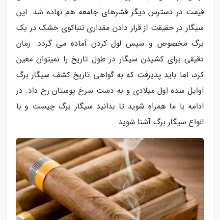
قیمت در دسترس دیگر قشرهای جامعه هم نهاده شد. این
سیگار در حقیقت از قرار دادن مقداری تنباکوی خشک در یک
برگ مخصوص و سپس لول کردن آماده می گردد. زمان
دقیقی برای کشیدن سیگار در طول تاریخ را نمیتوان معین
کرد، اما باید پذیرفت که به گواهی تاریخ کشف سیگار برگ
اوایل سده اول میلادی و به دست سرخ پوستان رخ داد. در
ادامه با ما همراه شوید تا بدانید سیگار برگ چیست و با
انواع سیگار برگ آشنا شوید.