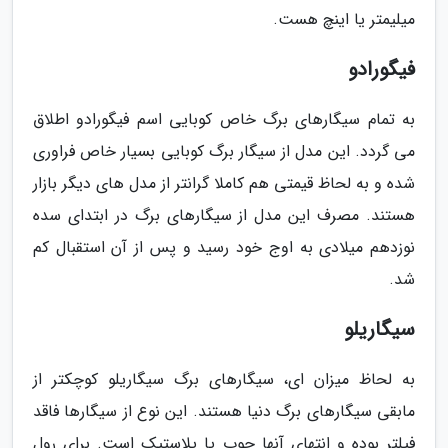
میلیمتر یا اینچ هست.
فیگورادو
به تمام سیگارهای برگ خاص کوبایی اسم فیگورادو اطلاق
می گردد. این مدل از سیگار برگ کوبایی بسیار خاص فراوری
شده و به لحاظ قیمتی هم کاملا گرانتر از مدل های دیگر بازار
هستند. مصرف این مدل از سیگارهای برگ در ابتدای سده
نوزدهم میلادی به اوج خود رسید و پس از آن استقبال کم
شد.
سیگاریلو
به لحاظ میزان ای، سیگارهای برگ سیگاریلو کوچکتر از
مابقی سیگارهای برگ دنیا هستند. این نوع از سیگارها فاقد
فیلتر بوده و انتهای آنها چوب یا پلاستیک است. برای رول