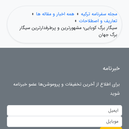
مجله سفرنامه ترکیه
»
همه اخبار و مقاله ها
»
تعاریف و اصطلاحات
»
سیگار برگ کوبایی؛ مشهورترین و پرطرفدارترین سیگار
برگ جهان
خبرنامه
برای اطلاع از آخرین تخفیفات و پروموشن‌ها عضو خبرنامه
شوید