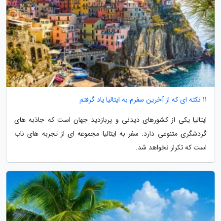
11 نکته ای که از آخرین سفرم به ایتالیا یاد گرفتم
ایتالیا یکی از کشورهای دیدنی و پربازدید جهان است که جاذبه های
گردشگری متنوعی دارد. سفر به ایتالیا مجموعه ای از تجربه های ناب
است که تکرار نخواهد شد.