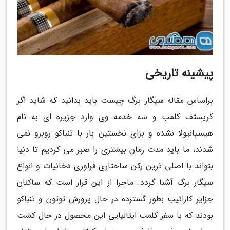
پیشینه تاریخی
براساس مقاله سیگار برگ چیست باید بدانید که شاید اگر
کریستف کلمب و سه خدمه وی وارد جزیره ای به نام
هیسپانیولا نشده و برای نخستین بار با تنباکو روبرو نمی
شدند، ما باید مدت زمان بیشتری را صبر می کردیم تا دنیا
بتواند با اصلی ترین رکن ساختاری فراوری دخانیات و انواع
سیگار برگ آشنا گردد. ماجرا از این قرار است که ساکنان
جزایر کارائیب بطور گسترده در حال پرورش توتون و تنباکو
بودند که با سفر کلمب ایتالیایی این محصول در حال کشت