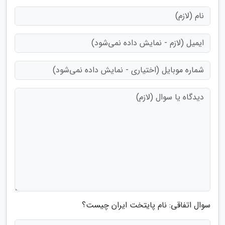
سوال اتفاقی: نام پایتخت ایران چیست؟