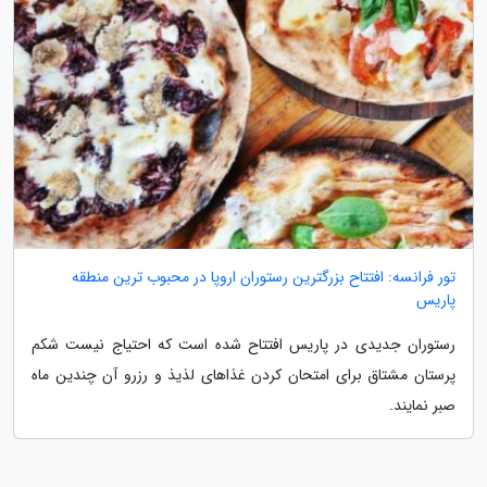
تور فرانسه: افتتاح بزرگترین رستوران اروپا در محبوب ترین منطقه
پاریس
رستوران جدیدی در پاریس افتتاح شده است که احتیاج نیست شکم
پرستان مشتاق برای امتحان کردن غذاهای لذیذ و رزرو آن چندین ماه
صبر نمایند.