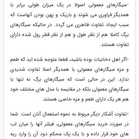
-سیگارهای معمولی اصولا در یک میزان طولی برابر با
همدیگر فراوری می شوند و باریک و پهن بودن آنهاست که
سبب ایجاد تفاوت ظاهری می گردد. در حالیکه سیگارهای
برگ کاملا هم از نظر طول و هم از نظر قطر رول شده دارای
تفاوت هستند.
-اگر اهل دخانیات بوده باشید، قطعا متوجه شده اید که طعم
و مزه سیگارهای معمولی با همدیگر اصلا تفاوت شدیدی
ندارد. این در حالی است که سیگارهای برگ نه تنها با
سیگارهای معمولی بلکه در مقایسه با مدل های مختلف خود
هم هر یک دارای طعم و مزه خاصی هستند.
-تفاوت آشکار دیگر مربوط به نحوه استعمال آنان است. شما
در صورت خرید سیگارهای معمولی، فیلتر آنها را میان لب
های خود قرار داده و با یک پک محکم دود آن را وارد ریه