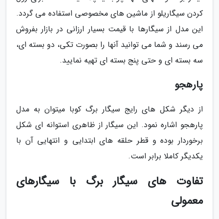
کردن سیگاریلو از ماشین های مخصوصی استفاده می گردد.
این مدل از سیگارها با قیمت بسیار ارزانی در بازار بفروش
می رسند و شما می توانید آنها را بصورت تکی، دو بسته ای،
سه بسته ای و حتی پنج بسته ای تهیه نمایید.
پارهجو
از دیگر شکل های رایج سیگار برگ کوبا میتوان به مدل
پارهجو اشاره نمود. این سیگار از ظاهری استوانه ای شکل
برخوردار بوده و قطر حلقه های ابتدایی و انتهایی آن با
یکدیگر کاملا برابر است.
تفاوت های سیگار برگ با سیگارهای
معمولی