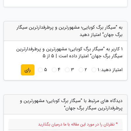
به "سیگار برگ کوبایی؛ مشهورترین و پرطرفدارترین سیگار
برگ جهان" امتیاز دهید
1
کاربر به "
سیگار برگ کوبایی؛ مشهورترین و پرطرفدارترین
سیگار برگ جهان
" امتیاز داده است |
5
از 5
امتیاز دهید:
1
2
3
4
5
رای
دیدگاه های مرتبط با "سیگار برگ کوبایی؛ مشهورترین و
پرطرفدارترین سیگار برگ جهان"
* نظرتان را در مورد این مقاله با ما درمیان بگذارید