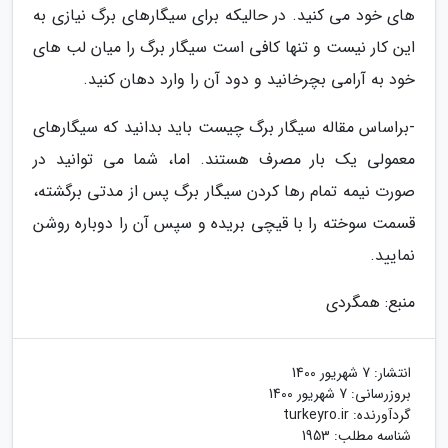
های خود می کنید. در حالیکه برای سیگارهای برگ نیازی به
این کار نیست و تنها کافی است سیگار برگ را میان لب های
خود به آرامی بچرخانید و دود آن را وارد دهان کنید.
-براساس مقاله سیگار برگ چیست باید بدانید که سیگارهای
معمولی یک بار مصرف هستند. اما، شما می توانید در
صورت نیمه تمام رها کردن سیگار برگ پس از مدتی برگشته،
قسمت سوخته را با قیچی بریده و سپس آن را دوباره روشن
نمایید.
منبع: همگردی
انتشار:
7 شهریور 1400
بروزرسانی:
7 شهریور 1400
گردآورنده:
turkeyro.ir
شناسه مطلب: 1953