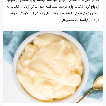
ازدواج کرد، شکلات وارد فرانسه شد. البته ابتدا در کل اروپا از شکلات به
عنوان یک نوشیدنی استفاده می شد. ولی کم کم این خوراکی خوشمزه
در دربار فرانسه، در دستورهای...