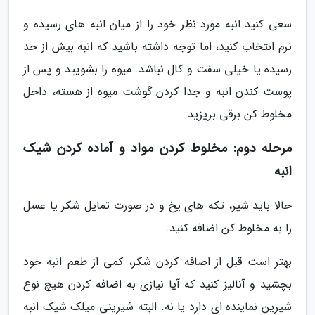
سعی کنید انبه مورد نظر خود را از میان انبه های رسیده و
نرم انتخاب کنید، اما توجه داشته باشید که انبه بیش از حد
رسیده یا خیلی سفت و کال نباشد. میوه را بشویید و پس از
پوست کندن انبه و جدا کردن گوشت میوه از هسته، داخل
مخلوط کن برقی بریزید.
مرحله دوم: مخلوط کردن مواد و آماده کردن شیک
انبه
حالا باید شیر، تکه های یخ و در صورت تمایل شکر یا عسل
را به مخلوط کن اضافه کنید.
بهتر است قبل از اضافه کردن شکر، کمی از طعم انبه خود
بچشید و آنالیز کنید که آیا نیازی به اضافه کردن هیچ نوع
شیرین نماینده ای دارد یا نه. البته شیرینی میلک شیک انبه