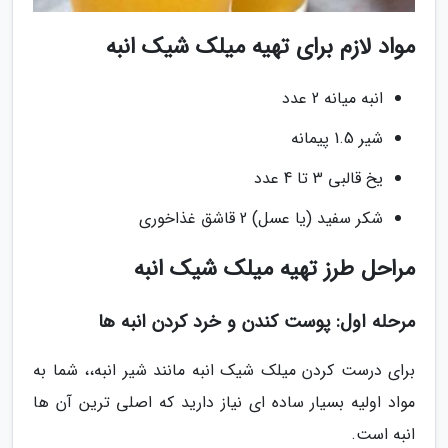
مواد لازم برای تهیه میلک شیک انبه
انبه میانه 2 عدد
شیر 1.5 پیمانه
یخ قالبی 3 تا 4 عدد
شکر سفید (یا عسل) 2 قاشق غذاخوری
مراحل طرز تهیه میلک شیک انبه
مرحله اول: پوست کندن و خرد کردن انبه ها
برای درست کردن میلک شیک انبه مانند شیر انبه،، شما به
مواد اولیه بسیار ساده ای نیاز دارید که اصلی ترین آن ها
انبه است.