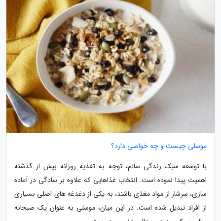
موسلی چیست و چه خواصی دارد؟
با توسعه سبک زندگی سالم، توجه به تغذیه روزانه بیش از گذشته
اهمیت پیدا نموده است. انتخاب غذاهایی که علاوه بر سادگی در آماده
سازی، سرشار از مواد مغذی باشند، به یکی از دغدغه های اصلی بسیاری
از افراد تبدیل شده است. در این میان، موسلی به عنوان یک صبحانه