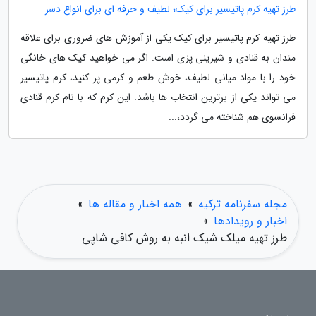
طرز تهیه کرم پاتیسیر برای کیک؛ لطیف و حرفه ای برای انواع دسر
طرز تهیه کرم پاتیسیر برای کیک یکی از آموزش های ضروری برای علاقه
مندان به قنادی و شیرینی پزی است. اگر می خواهید کیک های خانگی
خود را با مواد میانی لطیف، خوش طعم و کرمی پر کنید، کرم پاتیسیر
می تواند یکی از برترین انتخاب ها باشد. این کرم که با نام کرم قنادی
فرانسوی هم شناخته می گردد،...
مجله سفرنامه ترکیه
»
همه اخبار و مقاله ها
»
اخبار و رویدادها
»
طرز تهیه میلک شیک انبه به روش کافی شاپی