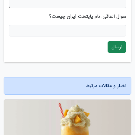
سوال اتفاقی: نام پایتخت ایران چیست؟
ارسال
اخبار و مقالات مرتبط