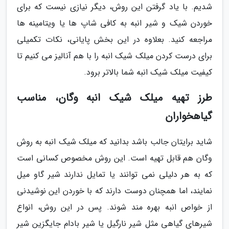
شدیم. با یاد گرفتن این روش، دیگر نیازی نیست که برای
خوردن شیک و شیر انبه به کافی شاپ ها یا ویتامینه ها
مراجعه کنید. بعلاوه در این بخش پایانی، نکات تکمیلی
برای درست کردن میلک شیک انبه را با هم آنالیز می کنیم تا
کیفیت میلک شیک انبه شما بالاتر برود.
طرز تهیه میلک شیک انبه وگان، مناسب
گیاهخواران
شاید برایتان جالب باشد بدانید که میلک شیک انبه به روش
وگان هم قابل تهیه است. این روش مخصوص کسانی است
که به هر دلیلی نمی توانند یا تمایل ندارند شیر گاو میل
نمایند، اما همچنان دوست دارند که با خوردن این نوشیدنی
از خواص انبه بهره مند شوند. پس در این روش، انواع
شیرهای گیاهی مثل شیر نارگیل یا شیر بادام جایگزین شیر