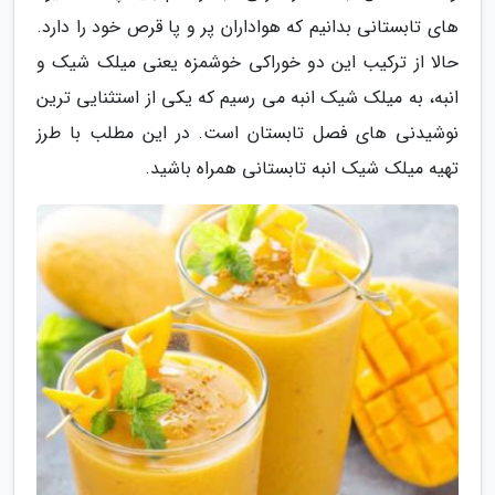
های تابستانی بدانیم که هواداران پر و پا قرص خود را دارد.
حالا از ترکیب این دو خوراکی خوشمزه یعنی میلک شیک و
انبه، به میلک شیک انبه می رسیم که یکی از استثنایی ترین
نوشیدنی های فصل تابستان است. در این مطلب با طرز
تهیه میلک شیک انبه تابستانی همراه باشید.