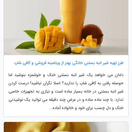
طرز تهیه شیر انبه بستنی خانگی بهتر از ویتامینه فروشی و کافی شاپ
دلتان می خواهد یک شیر انبه بستنی خنک و خوشمزه بنوشید اما
حوصله رفتن به کافی شاپ را ندارید؟ اصلا نگران نباشید! درست کردن
شیر انبه بستنی در خانه بسیار ساده است و نیازی به تجهیزات خاصی
ندارد. با چند ماده ساده و در عرض چند دقیقه می توانید یک نوشیدنی
خنک و دل چسب برای خود و خانواده آماده...