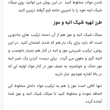
شدن مواد، مخلوط کنید. در این روش می توانید روی میلک
شیک انبه خود را با اسپری خامه فرم گرفته تزیین کنید.
طرز تهیه شیک انبه و موز
میلک شیک انبه و موز هم از آن دسته ترکیب های جادویی
است که باید برای یک بار هم که شده، امتحان کنید. در این
روش، ترکیب شیرینی موز و انبه در کنار هم بسیار دلچسب و
البته گرم و مقوی می گردد. برای درست کردن یک شیر انبه
موز خنک و خوشمزه، به نصف موز در کنار مواد اولیه ای که
در بالا اشاره نمودیم، نیاز دارید.
تنها کافی است موز را هم به ترکیب مواد داخل مخلوط کن
اضافه نموده و مخلوط کنید تا میلک شیک انبه و موز شما
آماده گردد.