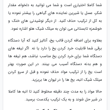
شما کاملا اختیاری است و شما می توانید به دلخواه، مقدار
شکر، عسل یا شیرین نماینده های گیاهی را بیشتر نموده یا
به کل از ترکیب حذف کنید. از دیگر نوشیدنی های خنک و
خوشمزه تابستانی می توان به میلک شیک هلو اشاره نمود.
بعلاوه برای اضافه کردن قالب یخ، آنالیز کنید که آیا دستگاه
برقی شما قابلیت خرد کردن یخ را دارد یا نه. اگر تیغه های
دستگاه شما برای خرد کردن یخ مناسب نباشد، هم تیغه ها
و هم بدنه دستگاه آسیب می بینند. در این صورت بهتر
است یخ را از ترکیب مواد حذف نموده و قبل از سرو کردن
میلک شیک انبه، یخ ها را در لیوان ها بریزید.
حالا مواد را به مدت چند دقیقه مخلوط کنید تا انبه ها کاملا
در شیر حل شوند و به یک ترکیب یکدست برسید.