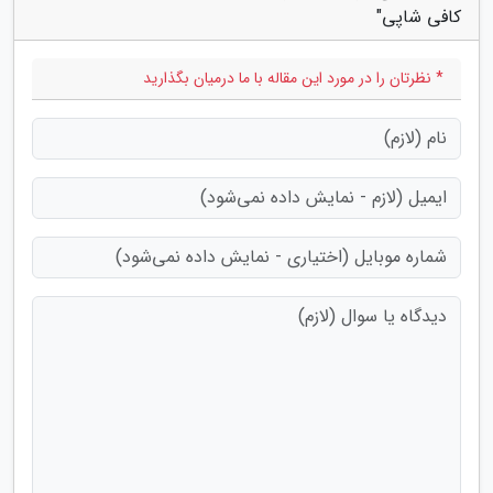
کافی شاپی"
* نظرتان را در مورد این مقاله با ما درمیان بگذارید