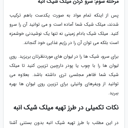
مرحله سوم: سرو کردن میلک شیک انبه
پس از اینکه تمام مواد به صورت یکدست باهم ترکیب
شدند، میلک شیک شما آماده است و می توانید آن را سرو
کنید. میلک شیک بادام زمینی نه تنها یک نوشیدنی خوشمزه
است بلکه می توان آن را در رژیم غذایی خود گنجاند.
برای سرو، شیک ها را در لیوان های موردنظرتان بریزید. روی
لیوان ها را با چوب یا پودر دارچین تزیین کنید تا میلک
شیک شما ظاهر مجلسی تری داشته باشد. بعلاوه می
توانید از ویفرهای وانیلی برای تزیین روی لیوان ها بهره
ببرید.
نکات تکمیلی در طرز تهیه میلک شیک انبه
در این مطلب با طرز تهیه شیک انبه بدون بستنی آشنا