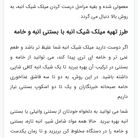
معمولی شده و بقیه مراحل درست کردن میلک شیک انبه، به
روش بالا دنبال می گردد.
طرز تهیه میلک شیک انبه با بستنی انبه و خامه
اگر دوست دارید میلک شیک انبه شما غلیظ تر باشد و طعم
غنی تر و خامه ای تری پیدا کند، می توانید از خامه و
بستنی در ترکیب آن بهره ببرید تا یک شیک انبه کافی شاپی
داشته باشید. در این روش، به دو تا سه قاشق غذاخوری
خامه صبحانه خبرنگاران و یک تا دو اسکوپ بستنی نیاز
داریم.
شما می توانید به دلخواه خودتان از بستنی وانیلی یا بستنی
انبه بهره ببرید. حالا همه مواد شامل شیر، انبه تازه، بستنی
و خامه را در دستگاه مخلوط کن بریزید و تا زمان یکدست