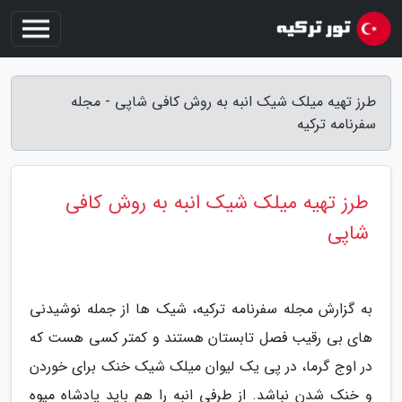
طرز تهیه میلک شیک انبه به روش کافی شاپی - مجله
سفرنامه ترکیه
طرز تهیه میلک شیک انبه به روش کافی
شاپی
به گزارش مجله سفرنامه ترکیه، شیک ها از جمله نوشیدنی
های بی رقیب فصل تابستان هستند و کمتر کسی هست که
در اوج گرما، در پی یک لیوان میلک شیک خنک برای خوردن
و خنک شدن نباشد. از طرفی انبه را هم باید پادشاه میوه